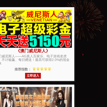
多外国游客...
劳员工的职...
次和重复的...