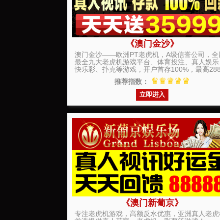
一款在伦敦售价3.81美元的星巴克咖啡到了北京价格变成了4.
虽然味全乳酸菌饮品在宣传上打出0脂肪概念，但0脂肪不等于0
截至今年上半年，广药王老吉销售已经超过75亿元，大型商超、
随着加多宝商标之争落幕，国内凉茶行业的不确定性陡然增加
日前，广药集团官网发布了一份“重要启事”，称广药集团收回
【最全】2026年锂电池正极材料行业上市公司全方位对比郑
上一篇：
金融资讯-提供最新金融行业动态资讯_前瞻财经
下一篇：
锂电新闻_锂电池行业资讯 - OFweek网
[返回列表]
Copyright © 2002-2023 王博真人注册 版权所有
网站首页
关于
王博真人注册
新闻
滚球体育APP