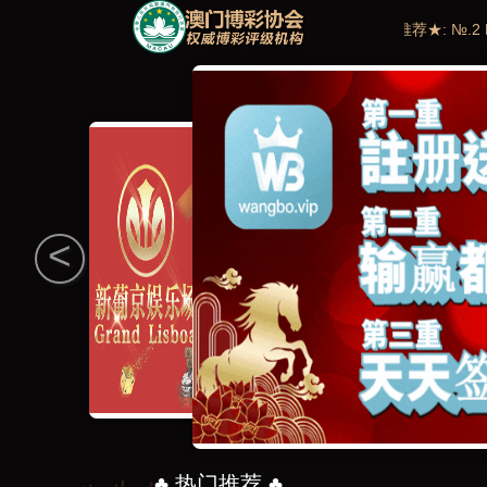
网站首页
关于
王博真人注册
家庭影院
HiFi发烧
3D屏幕
多功能会议
新闻
公司动态
行业资讯
最新消息
滚球体育APP
联系
买球平台