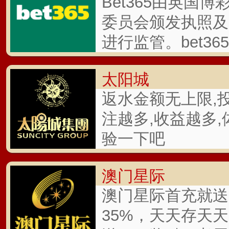
四分位属性是指根据每
小排序，然后分为四等分
分之一。将属性分为高、
总市值计算公式为公司
面反映出一家公司的规模
司规模越大，相应的行业
公式为资产总额减去负
资本、资本公积、盈余公