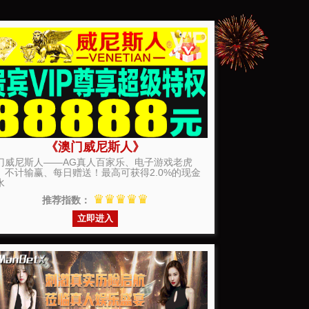
8 【横滨水手】4 【川崎前锋】4 【磐田喜悦】3 【广岛三
】 【鹿岛鹿角】5 【浦和红钻】4 【大阪钢巴】4 【横滨水手】2
 【东京】1 【柏太阳神】1 【神户胜利船】1 【川崎前锋】1 日
】2 【横滨水手】2 【大阪钢巴】2 【川崎前锋】2 【浦和红
东京】3 【磐田喜悦】2 【柏太阳神】2 【浦和红钻】2 【千叶