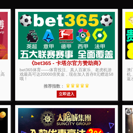
021赛季数据 日本J1联赛冠军排行榜【1993】 【鹿岛鹿角】
鲸鱼】1 【柏太阳神】1 日本J联赛时期天皇杯冠军排行榜【1992
 【清水心跳】1 【大阪樱花】1 【京都不死鸟】1 【磐田喜悦】1
】2 【东京绿茵】2 【名古屋鲸鱼】2 【磐田喜悦】2 【清水心跳
联赛联赛杯冠军排行榜【1993】 【鹿岛鹿角】6 【东京绿茵】3 【