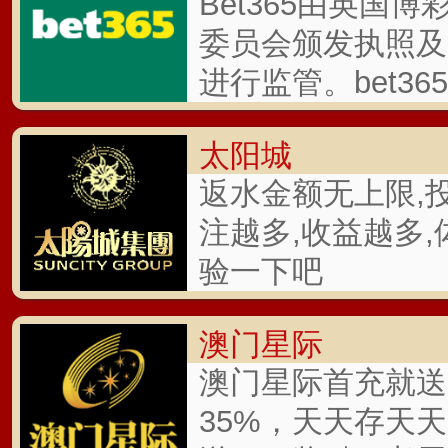
市场上出现了大量所谓的“
费下载，暗藏严重风险。
法渠道，任何非法APP
罪。
市场研究显示，这些破
方面缺乏保障，存在多方
人信息如银行卡号和密码
失；另一方面，一些破解