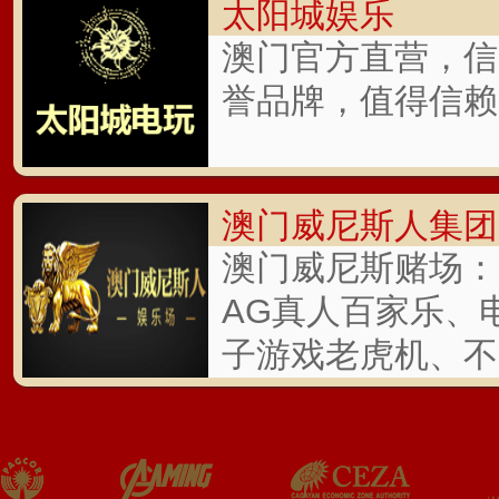
王博真人注册
新闻
滚球体育APP
联系
买球平台