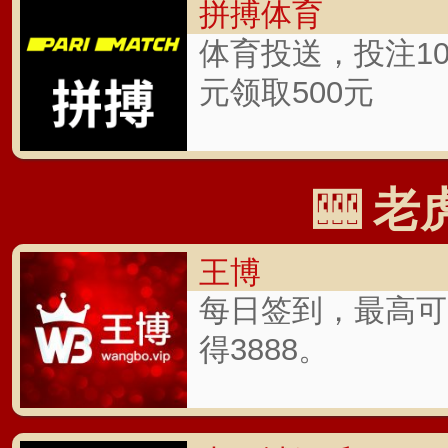
上季核心业务收入按年跌
轻微，主要是集团积极扩
所买卖基金（ETF）、
长。欧冠升强调不希望过
投资多元化业务。
据界面，恒大汽车可能
据透露，此次的牵头方或
有天津工厂具备生产资质