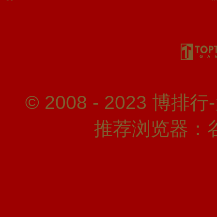
走。当日，寺库方面否认
目前办公面积并未缩减，
地点只有一层，就是第5
几百人在正常办公。搬空
及仓库，目前公司已经将
侈品仓库进行储存发货。
近日，有消息称，众泰
车型海豚。众泰汽车证券