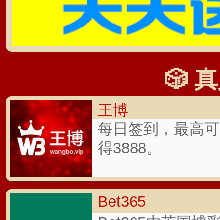
当前位置：
王博真人注册
>
新闻
>
最新消息
>
产品分类
关于
王博真人注册
新闻
滚球体育APP
联系
买球平台
最新消息
独角兽早报 小米汽车敲定电池方案；消息称恒大
时间：2026/04/30 点击量：
据36氪，小米汽车的
经敲定了两家主力供应商