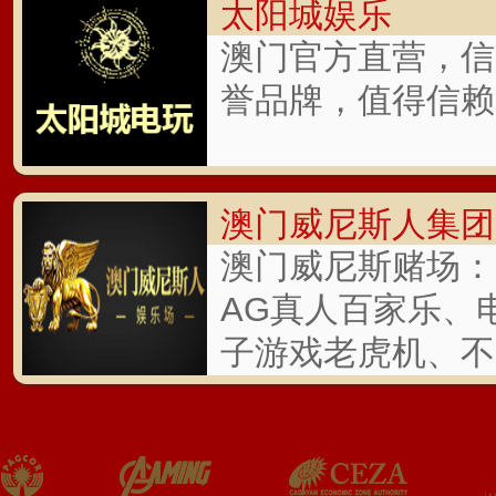
此地生产。上周，购买恒
商相关人员进入恒驰天津
停工。此外因为备料不足
工。距离恒驰5首车下线
只生产了约200辆恒驰汽
17日，有报道称，位
空如也，仅剩5层还有部
寺库位于亦庄的物流仓库