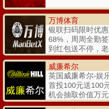
目前仍在评估交易，因此详情
Energy拥有多个发电及供
Pinjarra电站，Newman
然气管道，目前向澳洲及
及燃气。
据界面，港交所行政总
数据，业务或继续受宏观
观，不会因个别月份或季